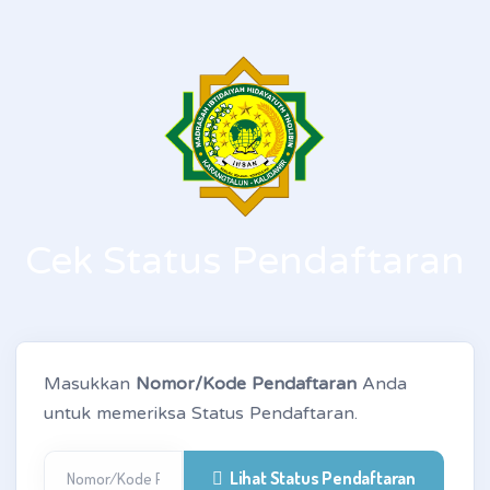
Cek Status Pendaftaran
Masukkan
Nomor/Kode Pendaftaran
Anda
untuk memeriksa Status Pendaftaran.
Lihat Status Pendaftaran