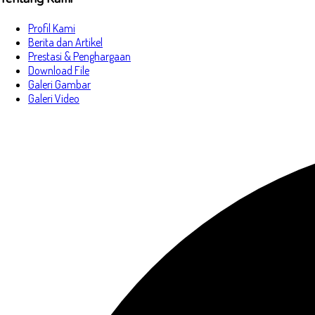
Profil Kami
Berita dan Artikel
Prestasi & Penghargaan
Download File
Galeri Gambar
Galeri Video